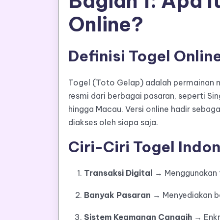
Bagian 1: Apa I
Online?
Definisi Togel Onlin
Togel (Toto Gelap) adalah permainan m
resmi dari berbagai pasaran, seperti S
hingga Macau. Versi online hadir sebag
diakses oleh siapa saja.
Ciri-Ciri Togel Indo
Transaksi Digital
→ Menggunakan tr
Banyak Pasaran
→ Menyediakan ber
Sistem Keamanan Canggih
→ Enkr