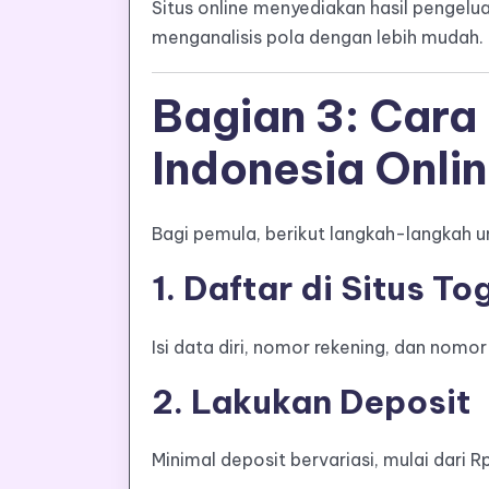
Situs online menyediakan hasil pengelu
menganalisis pola dengan lebih mudah.
Bagian 3: Cara
Indonesia Onli
Bagi pemula, berikut langkah-langkah u
1. Daftar di Situs T
Isi data diri, nomor rekening, dan nomor 
2. Lakukan Deposit
Minimal deposit bervariasi, mulai dari