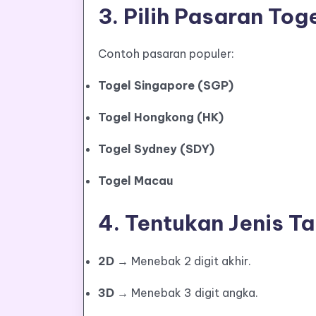
3. Pilih Pasaran Tog
Contoh pasaran populer:
Togel Singapore (SGP)
Togel Hongkong (HK)
Togel Sydney (SDY)
Togel Macau
4. Tentukan Jenis T
2D
→ Menebak 2 digit akhir.
3D
→ Menebak 3 digit angka.