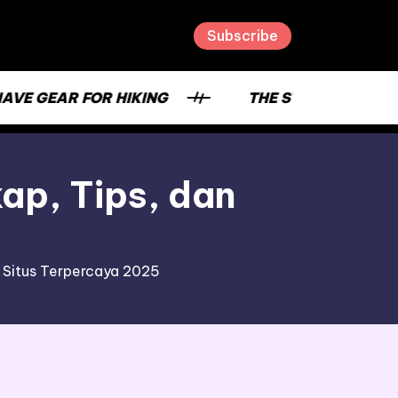
Subscribe
EAR FOR HIKING
THE STRENGTH OF A PLA
ap, Tips, dan
n Situs Terpercaya 2025