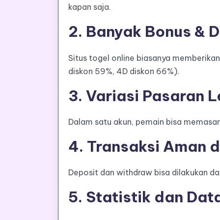
kapan saja.
2. Banyak Bonus & D
Situs togel online biasanya memberikan
diskon 59%, 4D diskon 66%).
3. Variasi Pasaran 
Dalam satu akun, pemain bisa memasang
4. Transaksi Aman 
Deposit dan withdraw bisa dilakukan da
5. Statistik dan Da