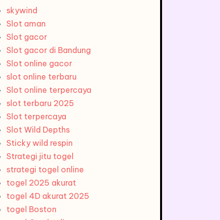
skywind
Slot aman
Slot gacor
Slot gacor di Bandung
Slot online gacor
slot online terbaru
Slot online terpercaya
slot terbaru 2025
Slot terpercaya
Slot Wild Depths
Sticky wild respin
Strategi jitu togel
strategi togel online
togel 2025 akurat
togel 4D akurat 2025
togel Boston