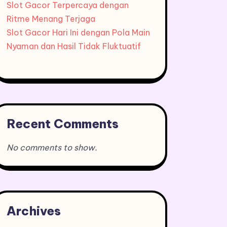
Slot Gacor Terpercaya dengan
Ritme Menang Terjaga
Slot Gacor Hari Ini dengan Pola Main
Nyaman dan Hasil Tidak Fluktuatif
Recent Comments
No comments to show.
Archives