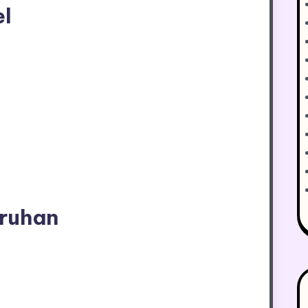
el
aruhan