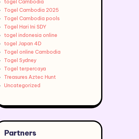
togel Cambodia
Togel Cambodia 2025
Togel Cambodia pools
Togel Hari Ini SDY
togel indonesia online
togel Japan 4D
Togel online Cambodia
Togel Sydney
Togel terpercaya
Treasures Aztec Hunt
Uncategorized
Partners