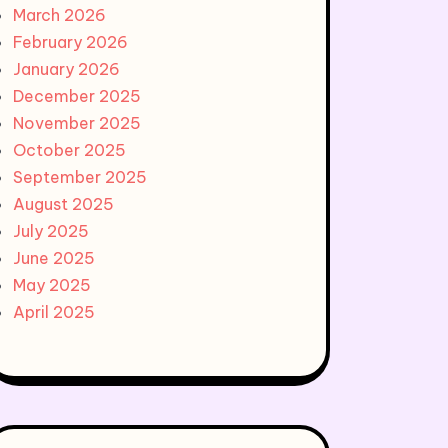
March 2026
February 2026
January 2026
December 2025
November 2025
October 2025
September 2025
August 2025
July 2025
June 2025
May 2025
April 2025