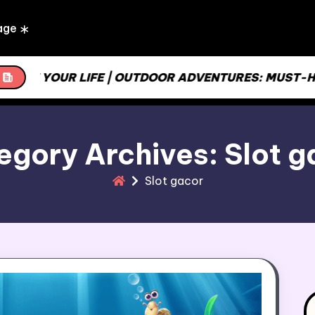
age
YOUR LIFE | OUTDOOR ADVENTURES: MUST-HAVE GE
egory Archives: Slot g
Slot gacor