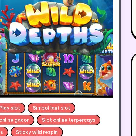
Play slot
Simbol laut slot
online gacor
Slot online terpercaya
hs
Sticky wild respin