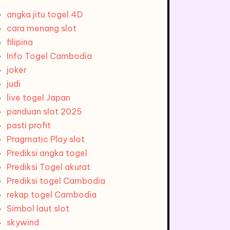
angka jitu togel 4D
cara menang slot
filipina
Info Togel Cambodia
joker
judi
live togel Japan
panduan slot 2025
pasti profit
Pragmatic Play slot
Prediksi angka togel
Prediksi Togel akurat
Prediksi togel Cambodia
rekap togel Cambodia
Simbol laut slot
skywind