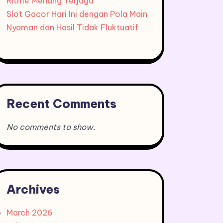
Ritme Menang Terjaga
Slot Gacor Hari Ini dengan Pola Main
Nyaman dan Hasil Tidak Fluktuatif
Recent Comments
No comments to show.
Archives
March 2026