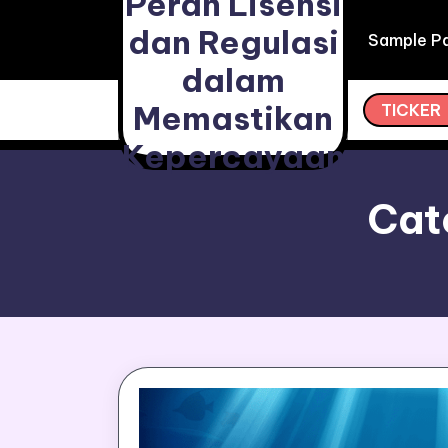
Peran Lisensi
Skip
dan Regulasi
to
Sample P
content
dalam
Memastikan
BASED DIET | ADOPTING MINIMALISM: STREAMLINE 
TICKER
Kepercayaan
Cat