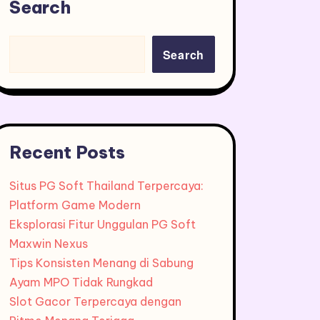
Search
Search
Recent Posts
Situs PG Soft Thailand Terpercaya:
Platform Game Modern
Eksplorasi Fitur Unggulan PG Soft
Maxwin Nexus
Tips Konsisten Menang di Sabung
Ayam MPO Tidak Rungkad
Slot Gacor Terpercaya dengan