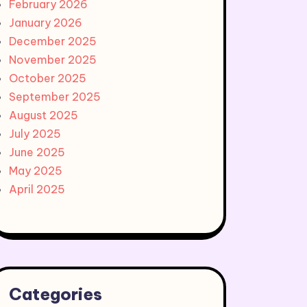
February 2026
January 2026
December 2025
November 2025
October 2025
September 2025
August 2025
July 2025
June 2025
May 2025
April 2025
Categories