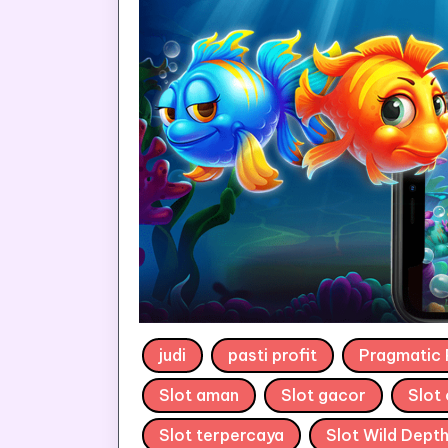
judi
pasti profit
Pragmatic 
Slot aman
Slot gacor
Slot 
Slot terpercaya
Slot Wild Dept