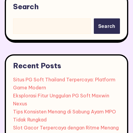
Search
Search
Recent Posts
Situs PG Soft Thailand Terpercaya: Platform
Game Modern
Eksplorasi Fitur Unggulan PG Soft Maxwin
Nexus
Tips Konsisten Menang di Sabung Ayam MPO
Tidak Rungkad
Slot Gacor Terpercaya dengan Ritme Menang