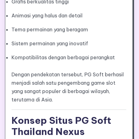
Grafis berkualitas tinggi
Animasi yang halus dan detail
Tema permainan yang beragam
Sistem permainan yang inovatif
Kompatibilitas dengan berbagai perangkat
Dengan pendekatan tersebut, PG Soft berhasil
menjadi salah satu pengembang game slot
yang sangat populer di berbagai wilayah,
terutama di Asia.
Konsep Situs PG Soft
Thailand Nexus