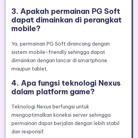
3. Apakah permainan PG Soft
dapat dimainkan di perangkat
mobile?
Ya, permainan PG Soft dirancang dengan
sistem mobile-friendly sehingga dapat
dimainkan dengan lancar di smartphone
maupun tablet.
4. Apa fungsi teknologi Nexus
dalam platform game?
Teknologi Nexus berfungsi untuk
mengoptimalkan koneksi server sehingga
permainan dapat berjalan dengan lebih stabil
dan responsif.