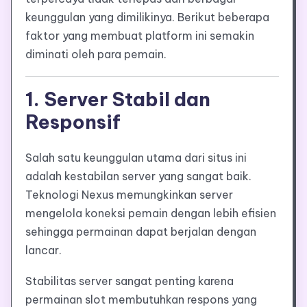
keunggulan yang dimilikinya. Berikut beberapa
faktor yang membuat platform ini semakin
diminati oleh para pemain.
1. Server Stabil dan
Responsif
Salah satu keunggulan utama dari situs ini
adalah kestabilan server yang sangat baik.
Teknologi Nexus memungkinkan server
mengelola koneksi pemain dengan lebih efisien
sehingga permainan dapat berjalan dengan
lancar.
Stabilitas server sangat penting karena
permainan slot membutuhkan respons yang