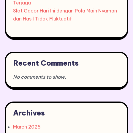
Terjaga
Slot Gacor Hari Ini dengan Pola Main Nyaman
dan Hasil Tidak Fluktuatif
Recent Comments
No comments to show.
Archives
March 2026