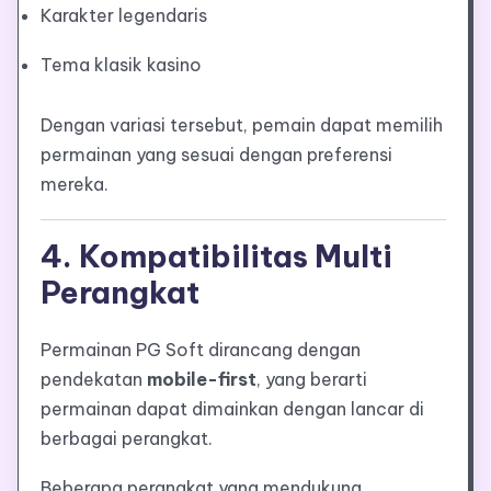
Karakter legendaris
Tema klasik kasino
Dengan variasi tersebut, pemain dapat memilih
permainan yang sesuai dengan preferensi
mereka.
4. Kompatibilitas Multi
Perangkat
Permainan PG Soft dirancang dengan
pendekatan
mobile-first
, yang berarti
permainan dapat dimainkan dengan lancar di
berbagai perangkat.
Beberapa perangkat yang mendukung