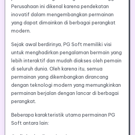
Perusahaan ini dikenal karena pendekatan
inovatif dalam mengembangkan permainan
yang dapat dimainkan di berbagai perangkat
modern.
Sejak awal berdirinya, PG Soft memiliki visi
untuk menghadirkan pengalaman bermain yang
lebih interaktif dan mudah diakses oleh pemain
di seluruh dunia. Oleh karena itu, semua
permainan yang dikembangkan dirancang
dengan teknologi modern yang memungkinkan
permainan berjalan dengan lancar di berbagai
perangkat.
Beberapa karakteristik utama permainan PG
Soft antara lain: