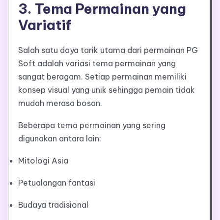
3. Tema Permainan yang
Variatif
Salah satu daya tarik utama dari permainan PG
Soft adalah variasi tema permainan yang
sangat beragam. Setiap permainan memiliki
konsep visual yang unik sehingga pemain tidak
mudah merasa bosan.
Beberapa tema permainan yang sering
digunakan antara lain:
Mitologi Asia
Petualangan fantasi
Budaya tradisional