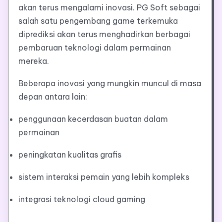
akan terus mengalami inovasi. PG Soft sebagai
salah satu pengembang game terkemuka
diprediksi akan terus menghadirkan berbagai
pembaruan teknologi dalam permainan
mereka.
Beberapa inovasi yang mungkin muncul di masa
depan antara lain:
penggunaan kecerdasan buatan dalam
permainan
peningkatan kualitas grafis
sistem interaksi pemain yang lebih kompleks
integrasi teknologi cloud gaming