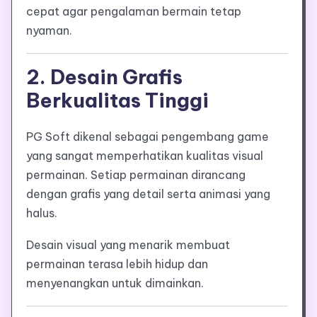
cepat agar pengalaman bermain tetap
nyaman.
2. Desain Grafis
Berkualitas Tinggi
PG Soft dikenal sebagai pengembang game
yang sangat memperhatikan kualitas visual
permainan. Setiap permainan dirancang
dengan grafis yang detail serta animasi yang
halus.
Desain visual yang menarik membuat
permainan terasa lebih hidup dan
menyenangkan untuk dimainkan.