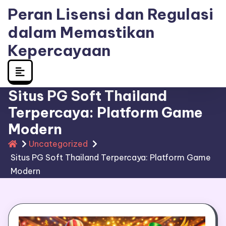
Skip
Peran Lisensi dan Regulasi
to
dalam Memastikan
content
Kepercayaan
Situs PG Soft Thailand
Terpercaya: Platform Game
Modern
Uncategorized
Situs PG Soft Thailand Terpercaya: Platform Game
Modern