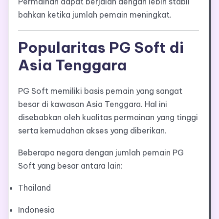
Permainan dapat berjalan dengan lebih stabil
bahkan ketika jumlah pemain meningkat.
Popularitas PG Soft di
Asia Tenggara
PG Soft memiliki basis pemain yang sangat
besar di kawasan Asia Tenggara. Hal ini
disebabkan oleh kualitas permainan yang tinggi
serta kemudahan akses yang diberikan.
Beberapa negara dengan jumlah pemain PG
Soft yang besar antara lain:
Thailand
Indonesia