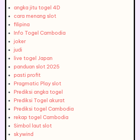
angka jitu togel 4D
cara menang slot
filipina
Info Togel Cambodia
joker
judi
live togel Japan
panduan slot 2025
pasti profit
Pragmatic Play slot
Prediksi angka togel
Prediksi Togel akurat
Prediksi togel Cambodia
rekap togel Cambodia
Simbol laut slot
skywind