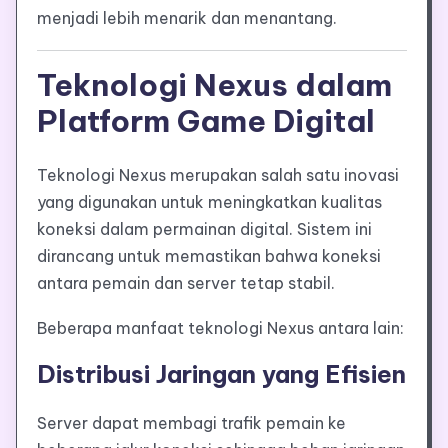
menjadi lebih menarik dan menantang.
Teknologi Nexus dalam
Platform Game Digital
Teknologi Nexus merupakan salah satu inovasi
yang digunakan untuk meningkatkan kualitas
koneksi dalam permainan digital. Sistem ini
dirancang untuk memastikan bahwa koneksi
antara pemain dan server tetap stabil.
Beberapa manfaat teknologi Nexus antara lain:
Distribusi Jaringan yang Efisien
Server dapat membagi trafik pemain ke