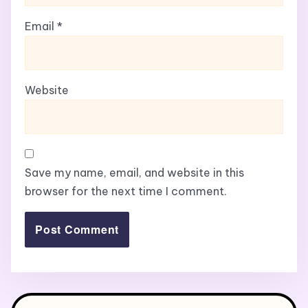
Email
*
Website
Save my name, email, and website in this
browser for the next time I comment.