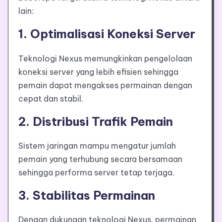
lain:
1. Optimalisasi Koneksi Server
Teknologi Nexus memungkinkan pengelolaan
koneksi server yang lebih efisien sehingga
pemain dapat mengakses permainan dengan
cepat dan stabil.
2. Distribusi Trafik Pemain
Sistem jaringan mampu mengatur jumlah
pemain yang terhubung secara bersamaan
sehingga performa server tetap terjaga.
3. Stabilitas Permainan
Dengan dukungan teknologi Nexus, permainan