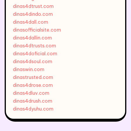
dinas4dtrust.com
dinas4dindo.com
dinas4dall.com
dinasofficialsite.com
dinas4dallin.com
dinas4dtrusts.com
dinas4doficial.com
dinas4dsoul.com
dinaswin.com
dinastrusted.com
dinas4drose.com
dinas4dluv.com
dinas4drush.com
dinas4dyuhu.com