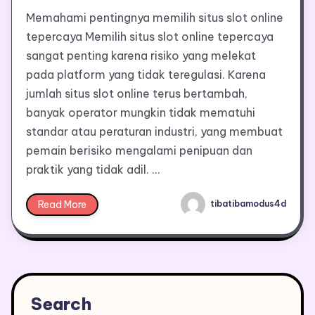
Memahami pentingnya memilih situs slot online
tepercaya Memilih situs slot online tepercaya
sangat penting karena risiko yang melekat
pada platform yang tidak teregulasi. Karena
jumlah situs slot online terus bertambah,
banyak operator mungkin tidak mematuhi
standar atau peraturan industri, yang membuat
pemain berisiko mengalami penipuan dan
praktik yang tidak adil. …
Read More
tibatibamodus4d
Search