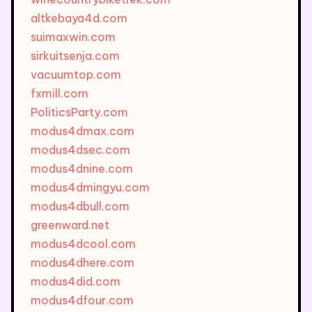
altkebaya4d.com
suimaxwin.com
sirkuitsenja.com
vacuumtop.com
fxmill.com
PoliticsParty.com
modus4dmax.com
modus4dsec.com
modus4dnine.com
modus4dmingyu.com
modus4dbull.com
greenward.net
modus4dcool.com
modus4dhere.com
modus4did.com
modus4dfour.com