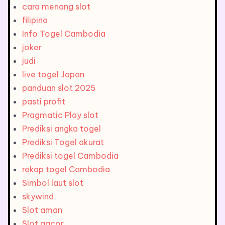
cara menang slot
filipina
Info Togel Cambodia
joker
judi
live togel Japan
panduan slot 2025
pasti profit
Pragmatic Play slot
Prediksi angka togel
Prediksi Togel akurat
Prediksi togel Cambodia
rekap togel Cambodia
Simbol laut slot
skywind
Slot aman
Slot gacor