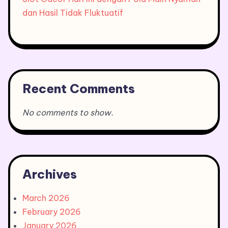
dan Hasil Tidak Fluktuatif
Recent Comments
No comments to show.
Archives
March 2026
February 2026
January 2026