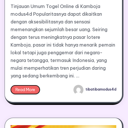
Tinjauan Umum Togel Online di Kamboja
modus4d Popularitasnya dapat dikaitkan
dengan aksesibilitasnya dan sensasi
memenangkan sejumlah besar uang. Seiring
dengan terus meningkatnya pasar lotere
Kamboja, pasar ini tidak hanya menarik pemain
lokal tetapi juga penggemar dari negara-
negara tetangga, termasuk Indonesia, yang
mulai memperhatikan tren perjudian daring
yang sedang berkembang ini. …
Read More
tibatibamodus4d