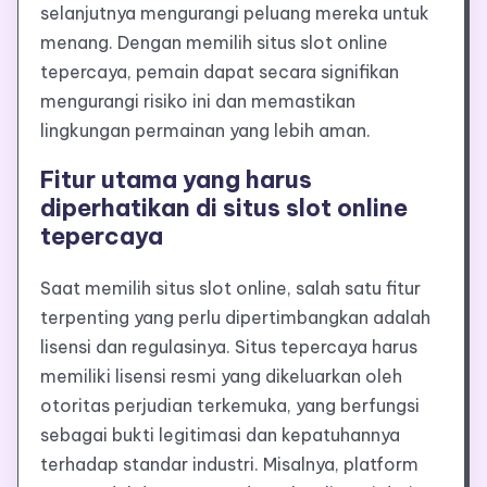
selanjutnya mengurangi peluang mereka untuk
menang. Dengan memilih situs slot online
tepercaya, pemain dapat secara signifikan
mengurangi risiko ini dan memastikan
lingkungan permainan yang lebih aman.
Fitur utama yang harus
diperhatikan di situs slot online
tepercaya
Saat memilih situs slot online, salah satu fitur
terpenting yang perlu dipertimbangkan adalah
lisensi dan regulasinya. Situs tepercaya harus
memiliki lisensi resmi yang dikeluarkan oleh
otoritas perjudian terkemuka, yang berfungsi
sebagai bukti legitimasi dan kepatuhannya
terhadap standar industri. Misalnya, platform