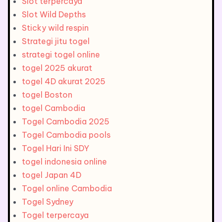
Slot terpercaya
Slot Wild Depths
Sticky wild respin
Strategi jitu togel
strategi togel online
togel 2025 akurat
togel 4D akurat 2025
togel Boston
togel Cambodia
Togel Cambodia 2025
Togel Cambodia pools
Togel Hari Ini SDY
togel indonesia online
togel Japan 4D
Togel online Cambodia
Togel Sydney
Togel terpercaya