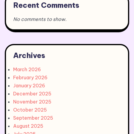
Recent Comments
No comments to show.
Archives
March 2026
February 2026
January 2026
December 2025
November 2025
October 2025
September 2025
August 2025