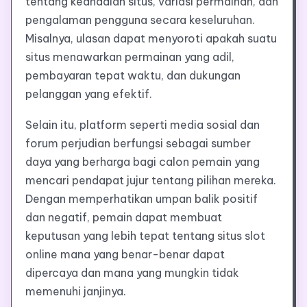
tentang keandalan situs, variasi permainan, dan
pengalaman pengguna secara keseluruhan.
Misalnya, ulasan dapat menyoroti apakah suatu
situs menawarkan permainan yang adil,
pembayaran tepat waktu, dan dukungan
pelanggan yang efektif.
Selain itu, platform seperti media sosial dan
forum perjudian berfungsi sebagai sumber
daya yang berharga bagi calon pemain yang
mencari pendapat jujur ​​tentang pilihan mereka.
Dengan memperhatikan umpan balik positif
dan negatif, pemain dapat membuat
keputusan yang lebih tepat tentang situs slot
online mana yang benar-benar dapat
dipercaya dan mana yang mungkin tidak
memenuhi janjinya.