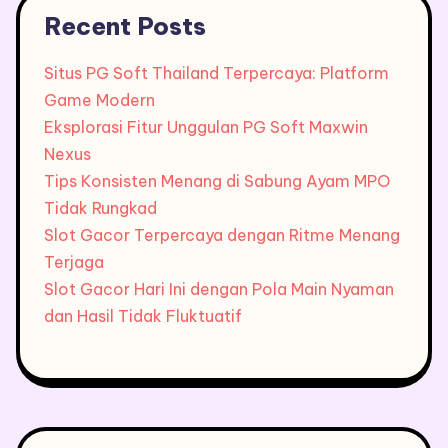
Recent Posts
Situs PG Soft Thailand Terpercaya: Platform
Game Modern
Eksplorasi Fitur Unggulan PG Soft Maxwin
Nexus
Tips Konsisten Menang di Sabung Ayam MPO
Tidak Rungkad
Slot Gacor Terpercaya dengan Ritme Menang
Terjaga
Slot Gacor Hari Ini dengan Pola Main Nyaman
dan Hasil Tidak Fluktuatif