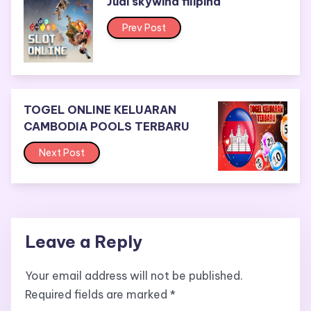
Judi skywind filipina
Prev Post
TOGEL ONLINE KELUARAN
CAMBODIA POOLS TERBARU
Next Post
Leave a Reply
Your email address will not be published.
Required fields are marked
*