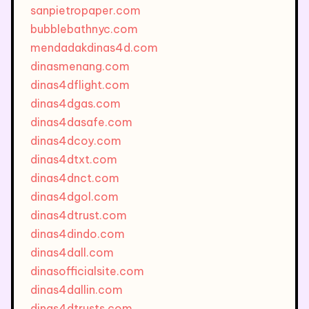
sanpietropaper.com
bubblebathnyc.com
mendadakdinas4d.com
dinasmenang.com
dinas4dflight.com
dinas4dgas.com
dinas4dasafe.com
dinas4dcoy.com
dinas4dtxt.com
dinas4dnct.com
dinas4dgol.com
dinas4dtrust.com
dinas4dindo.com
dinas4dall.com
dinasofficialsite.com
dinas4dallin.com
dinas4dtrusts.com