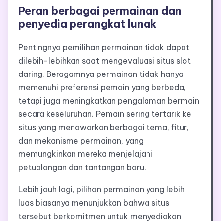
Peran berbagai permainan dan
penyedia perangkat lunak
Pentingnya pemilihan permainan tidak dapat
dilebih-lebihkan saat mengevaluasi situs slot
daring. Beragamnya permainan tidak hanya
memenuhi preferensi pemain yang berbeda,
tetapi juga meningkatkan pengalaman bermain
secara keseluruhan. Pemain sering tertarik ke
situs yang menawarkan berbagai tema, fitur,
dan mekanisme permainan, yang
memungkinkan mereka menjelajahi
petualangan dan tantangan baru.
Lebih jauh lagi, pilihan permainan yang lebih
luas biasanya menunjukkan bahwa situs
tersebut berkomitmen untuk menyediakan