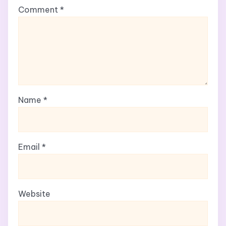
Comment
*
Name
*
Email
*
Website