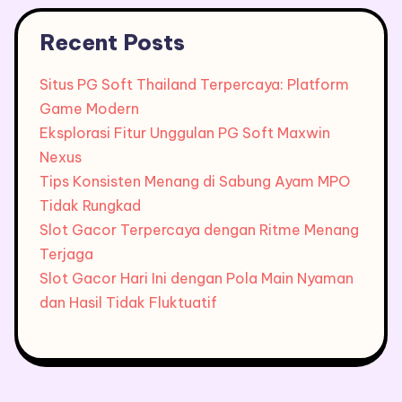
Recent Posts
Situs PG Soft Thailand Terpercaya: Platform
Game Modern
Eksplorasi Fitur Unggulan PG Soft Maxwin
Nexus
Tips Konsisten Menang di Sabung Ayam MPO
Tidak Rungkad
Slot Gacor Terpercaya dengan Ritme Menang
Terjaga
Slot Gacor Hari Ini dengan Pola Main Nyaman
dan Hasil Tidak Fluktuatif