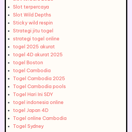
Slot terpercaya
Slot Wild Depths
Sticky wild respin
Strategi jitu togel
strategi togel online
togel 2025 akurat
togel 4D akurat 2025
togel Boston
togel Cambodia
Togel Cambodia 2025
Togel Cambodia pools
Togel Hari Ini SDY
togel indonesia online
togel Japan 4D
Togel online Cambodia
Togel Sydney