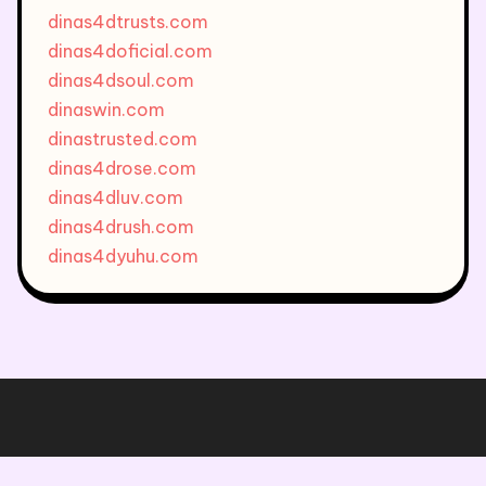
dinas4dtrusts.com
dinas4doficial.com
dinas4dsoul.com
dinaswin.com
dinastrusted.com
dinas4drose.com
dinas4dluv.com
dinas4drush.com
dinas4dyuhu.com