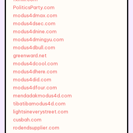
PoliticsParty.com
modus4dmax.com
modus4dsec.com
modus4dnine.com
modus4dmingyu.com
modus4dbull.com
greenward.net
modus4dcool.com
modus4dhere.com
modus4did.com
modus4dfour.com
mendadakmodus4d.com
tibatibamodus4d.com
lightsineverystreet.com
cusbah.com
rodendsupplier.com