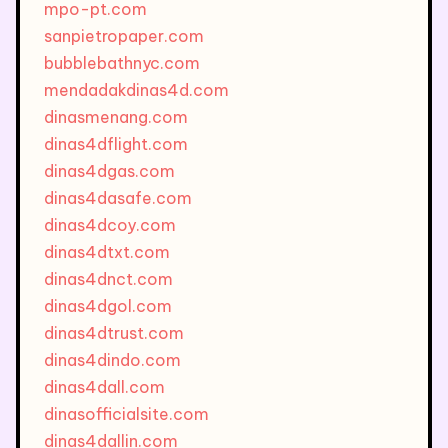
mpo-pt.com
sanpietropaper.com
bubblebathnyc.com
mendadakdinas4d.com
dinasmenang.com
dinas4dflight.com
dinas4dgas.com
dinas4dasafe.com
dinas4dcoy.com
dinas4dtxt.com
dinas4dnct.com
dinas4dgol.com
dinas4dtrust.com
dinas4dindo.com
dinas4dall.com
dinasofficialsite.com
dinas4dallin.com