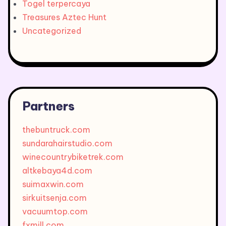
Togel terpercaya
Treasures Aztec Hunt
Uncategorized
Partners
thebuntruck.com
sundarahairstudio.com
winecountrybiketrek.com
altkebaya4d.com
suimaxwin.com
sirkuitsenja.com
vacuumtop.com
fxmill.com